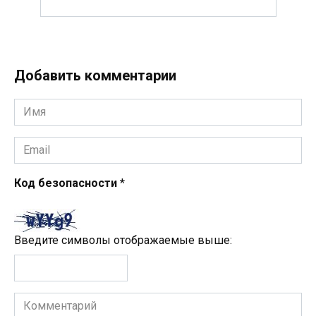
Добавить комментарии
Имя
*
Email
*
Код безопасности
*
Введите символы отображаемые выше:
Комментарий