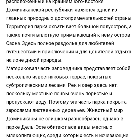
расположенный на крайнем юго-востоке
Доминиканской республики, является одной из
главных природных достопримечательностей страны.
Территория парка охватывает большой полуостров, а
также почти вплотную примыкающий к нему остров
Саона. Здесь полное раздолье для любителей
путешествий и приключений и для ценителей отдыха
на лоне дикой природы.
Материковая часть заповедника представляет собой
несколько известняковых террас, покрытых
субтропическими лесами. Рек и озер здесь нет,
поскольку местные почвы очень пористые и
пропускают воду. Поэтому эта часть парка покрыта
зарослями лиственных деревьев. Животный мир
Доминиканы не слишком разнообразен, однако в
парке Дель-Эсте обитают все виды местных
млекопитающих, среди которых есть и исчезающие