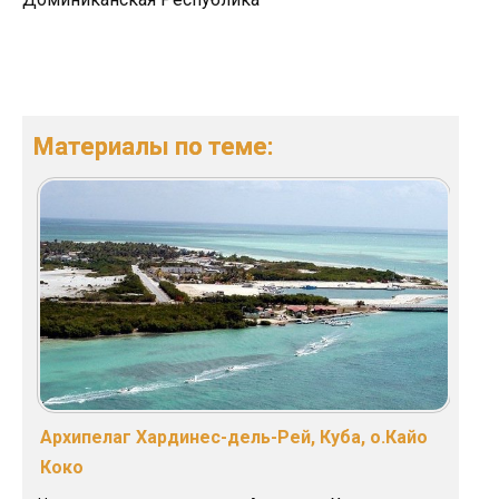
Материалы по теме:
Архипелаг Хардинес-дель-Рей, Куба, о.Кайо
Коко