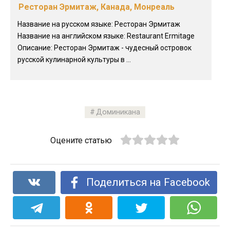
Ресторан Эрмитаж, Канада, Монреаль
Название на русском языке: Ресторан Эрмитаж
Название на английском языке: Restaurant Ermitage
Описание: Ресторан Эрмитаж - чудесный островок
русской кулинарной культуры в ...
Доминикана
Оцените статью
Поделиться на Facebook