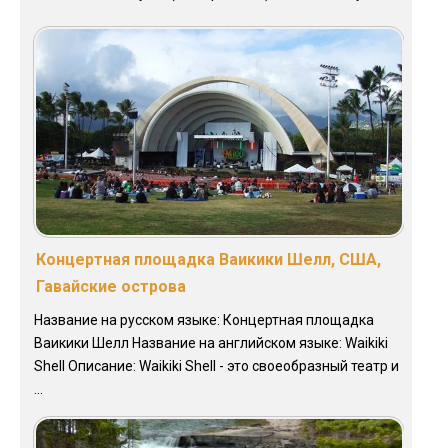
Концертная площадка Ваикики Шелл, США,
Гавайские острова
Название на русском языке: Концертная площадка
Ваикики Шелл Название на английском языке: Waikiki
Shell Описание: Waikiki Shell - это своеобразный театр и
...