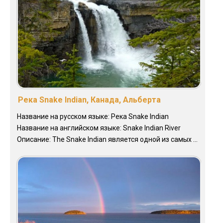
Река Snake Indian, Канада, Альберта
Название на русском языке: Река Snake Indian
Название на английском языке: Snake Indian River
Описание: The Snake Indian является одной из самых ...