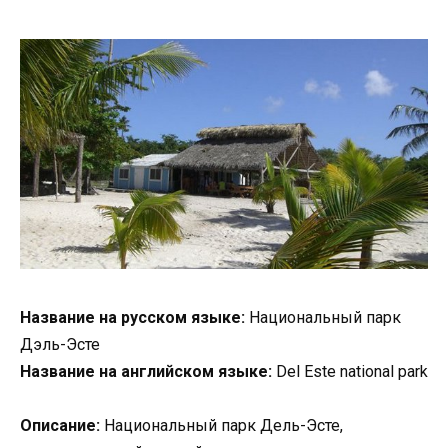
Название на русском языке:
Национальный парк
Дэль-Эсте
Название на английском языке:
Del Este national park
Описание:
Национальный парк Дель-Эсте,