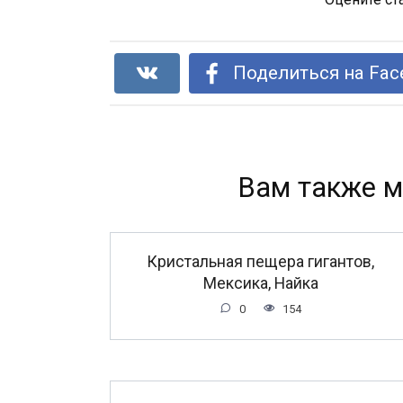
Поделиться на Fac
Вам также м
Кристальная пещера гигантов,
Мексика, Найка
0
154