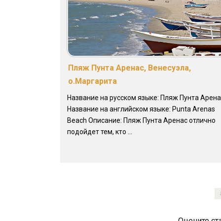
Пляж Пунта Аренас, Венесуэла,
о.Маргарита
Название на русском языке: Пляж Пунта Арена
Название на английском языке: Punta Arenas
Beach Описание: Пляж Пунта Аренас отлично
подойдет тем, кто ...
Оцените ст