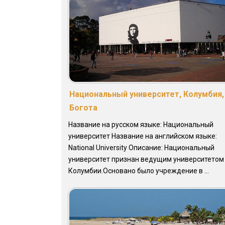
Национальный университет, Колумбия,
Богота
Название на русском языке: Национальный
университет Название на английском языке:
National University Описание: Национальный
университет признан ведущим университетом
Колумбии.Основано было учреждение в ...