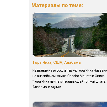
Материалы по теме:
Гора Чиха, США, Алабама
Название на русском языке: Гора Чиха Назван
на английском языке: Cheaha Mountain Описан
"Гора Чиха является наивысшей точкой штата
Алабама, и одним ...