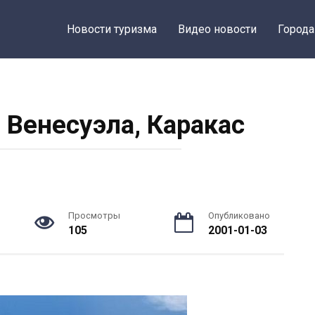
Новости туризма
Видео новости
Города
 Венесуэла, Каракас
Просмотры
Опубликовано
105
2001-01-03