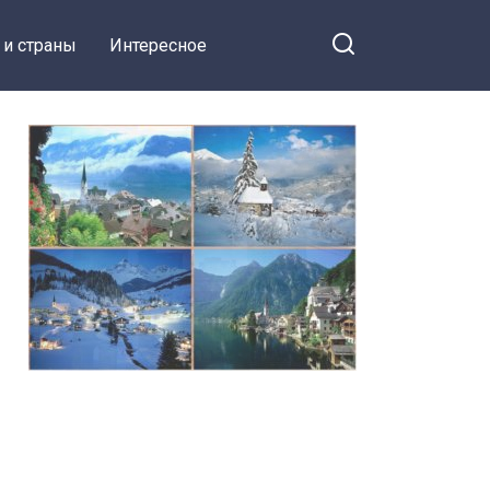
 и страны
Интересное