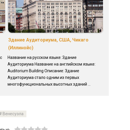
Здание Аудиториума, США, Чикаго
(Иллинойс)
с
Название на русском языке: Здание
Аудиториума Название на английском языке:
Auditorium Building Описание: Здание
Аудиториума стало одним из первых
многофункциональных высотных зданий ...
Венесуэла
атью