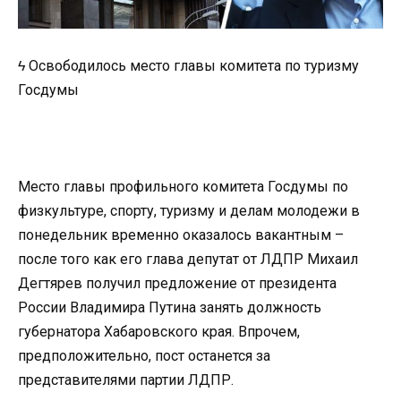
ϟ Освободилось место главы комитета по туризму
Госдумы
Место главы профильного комитета Госдумы по
физкультуре, спорту, туризму и делам молодежи в
понедельник временно оказалось вакантным –
после того как его глава депутат от ЛДПР Михаил
Дегтярев получил предложение от президента
России Владимира Путина занять должность
губернатора Хабаровского края. Впрочем,
предположительно, пост останется за
представителями партии ЛДПР.