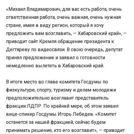
«Михаил Владимирович, для вас есть работа, очень
ответственная работа, очень важная, очень нужная
стране, имея в виду регион, который я хочу
предложить вам возглавить, — Хабаровский край», —
приводит сайт Кремля обращение президента к
Дегтяреву по видеосвязи. В свою очередь, депутат
принял предложение и заявил о готовности
немедленно вылететь в Хабаровский край.
В итоге место во главе комитета Госдумы по
физкультуре, спорту, туризму и делам молодежи
предположительно возглавит представитель
фракции ЛДПР. По крайней мере, об этом заявил
вице-спикер Госдумы Игорь Лебедев. «Комитет
останется за нашей фракцией, сейчас будем
принимать решение, кто его возглавит», — приводит