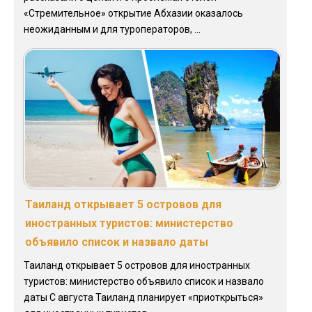
«Стремительное» открытие Абхазии оказалось
неожиданным и для туроператоров, ...
Таиланд открывает 5 островов для
иностранных туристов: министерство
объявило список и назвало даты
Таиланд открывает 5 островов для иностранных
туристов: министерство объявило список и назвало
даты С августа Таиланд планирует «приоткрыться»