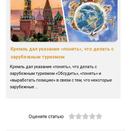
Кремль дал указание «понять», что делать с
зарубежным туризмом
Кремль дал указание «понять», что делать с
зарубежным туризмом «Обсудить», «понять» и
«выработать позицию» в связи с тем, что некоторые
зарубежные ...
Оцените статью