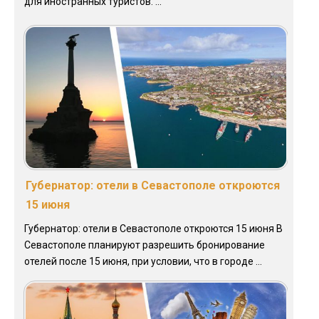
для иностранных туристов. ...
Губернатор: отели в Севастополе откроются
15 июня
Губернатор: отели в Севастополе откроются 15 июня В
Севастополе планируют разрешить бронирование
отелей после 15 июня, при условии, что в городе ...