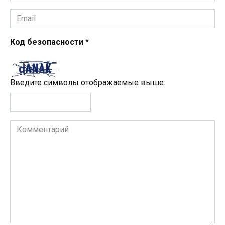
Email
*
Код безопасности
*
Введите символы отображаемые выше:
Комментарий