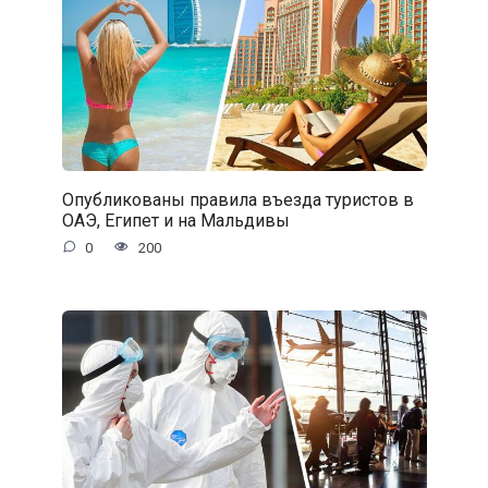
Опубликованы правила въезда туристов в
ОАЭ, Египет и на Мальдивы
0
200