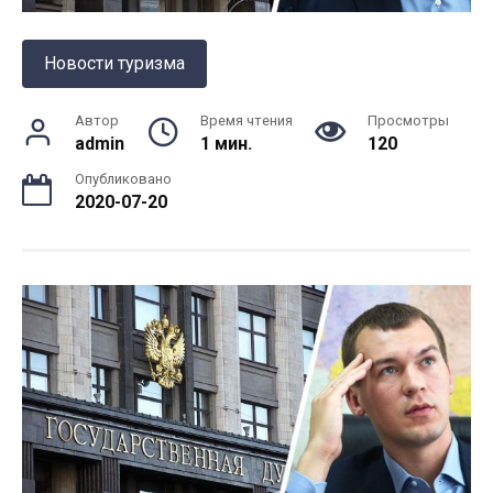
Новости туризма
Автор
Время чтения
Просмотры
admin
1 мин.
120
Опубликовано
2020-07-20