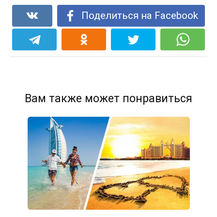
Поделиться на Facebook
Вам также может понравиться