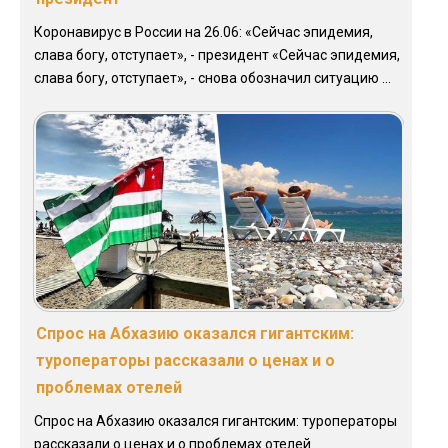
Коронавирус в России на 26.06: «Сейчас эпидемия,
слава богу, отступает», - президент «Сейчас эпидемия,
слава богу, отступает», - снова обозначил ситуацию ...
Спрос на Абхазию оказался гигантским:
туроператоры рассказали о ценах и о
проблемах отелей
Спрос на Абхазию оказался гигантским: туроператоры
рассказали о ценах и о проблемах отелей