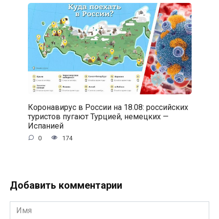
Коронавирус в России на 18.08: российских
туристов пугают Турцией, немецких —
Испанией
0
174
Добавить комментарии
Имя
*