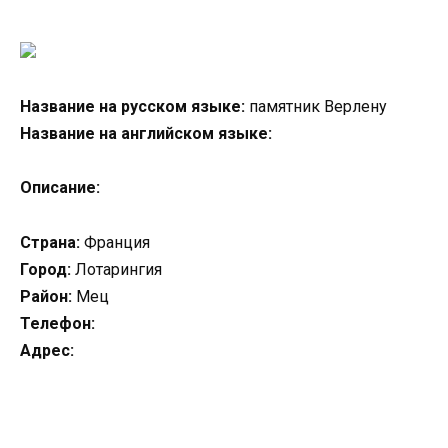
Название на русском языке:
памятник Верлену
Название на английском языке:
Описание:
Страна:
Франция
Город:
Лотарингия
Район:
Мец
Телефон:
Адрес: