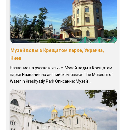
Музей воды в Крещатом парке, Украина,
Киев
Название на русском языке: Музей воды в Крещатом
парке Название на английском языке: The Museum of
Water in Kreshyatiy Park Описание: Музей ...