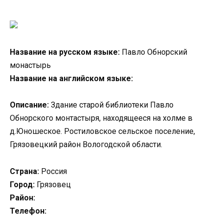
Название на русском языке:
Павло Обнорский
монастырь
Название на английском языке:
Описание:
Здание старой библиотеки Павло
Обнорского монтастыря, находящееся на холме в
д.Юношеское. Ростиловское сельское поселение,
Грязовецкий район Вологодской области.
Страна:
Россия
Город:
Грязовец
Район:
Телефон: