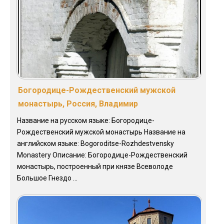
Богородице-Рождественский мужской
монастырь, Россия, Владимир
Название на русском языке: Богородице-
Рождественский мужской монастырь Название на
английском языке: Bogoroditse-Rozhdestvensky
Monastery Описание: Богородице-Рождественский
монастырь, построенный при князе Всеволоде
Большое Гнездо ...