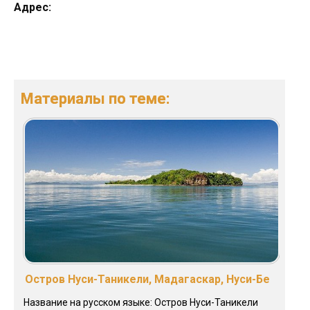
Адрес:
Материалы по теме:
Остров Нуси-Таникели, Мадагаскар, Нуси-Бе
Название на русском языке: Остров Нуси-Таникели