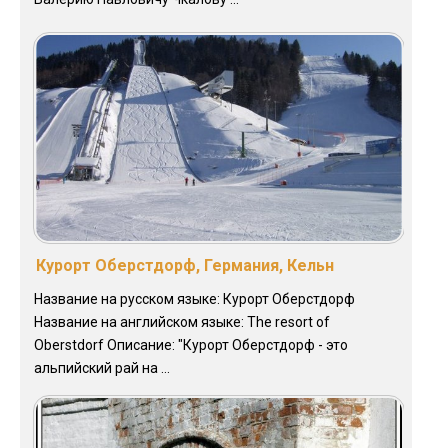
Курорт Оберстдорф, Германия, Кельн
Название на русском языке: Курорт Оберстдорф
Название на английском языке: The resort of
Oberstdorf Описание: "Курорт Оберстдорф - это
альпийский рай на ...