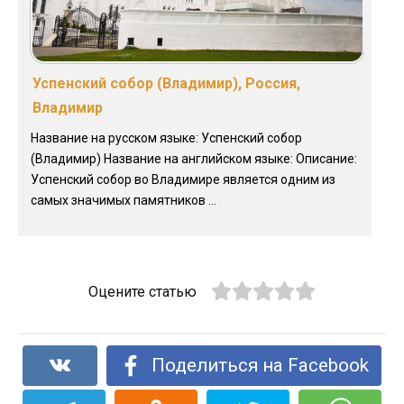
Успенский собор (Владимир), Россия,
Владимир
Название на русском языке: Успенский собор
(Владимир) Название на английском языке: Описание:
Успенский собор во Владимире является одним из
самых значимых памятников ...
Оцените статью
Поделиться на Facebook