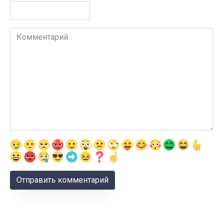
Комментарий