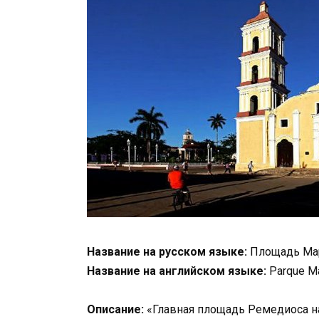
Название на русском языке:
Площадь Ма
Название на английском языке:
Parque Ma
Описание:
«Главная площадь Ремедиоса на