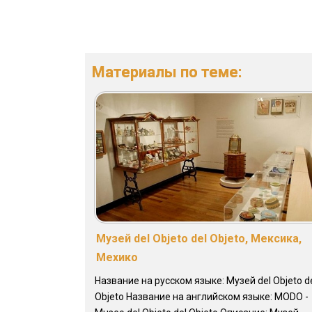
Материалы по теме:
Музей del Objeto del Objeto, Мексика,
Мехико
Название на русском языке: Музей del Objeto d
Objeto Название на английском языке: MODO -