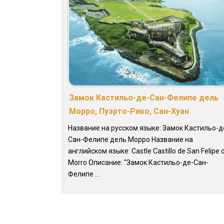
Замок Кастильо-де-Сан-Фелипе дель
Морро, Пуэрто-Рико, Сан-Хуан
Название на русском языке: Замок Кастильо-д
Сан-Фелипе дель Морро Название на
английском языке: Castle Castillo de San Felipe 
Morro Описание: "Замок Кастильо-де-Сан-
Фелипе ...