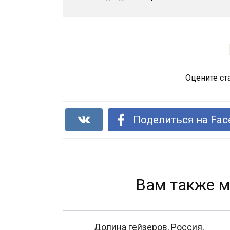
Оцените ст
Поделиться на Fac
Вам также м
Долина гейзеров, Россия,