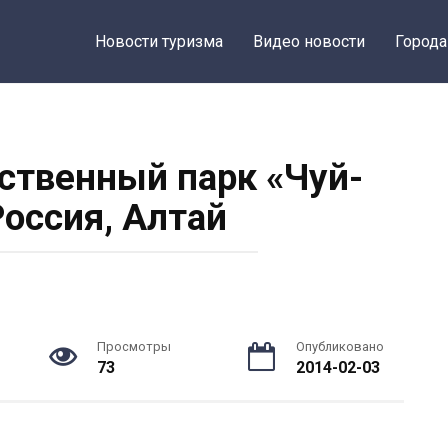
Новости туризма
Видео новости
Города
ственный парк «Чуй-
Россия, Алтай
Просмотры
Опубликовано
73
2014-02-03