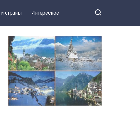
 и страны
Интересное