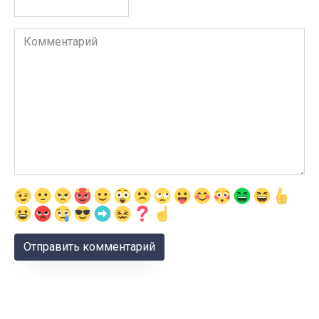
Комментарий