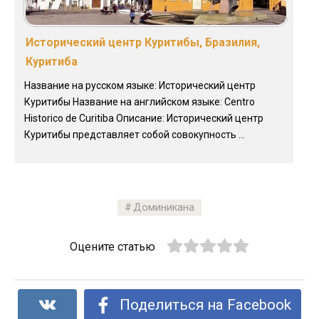
Исторический центр Куритибы, Бразилия,
Куритиба
Название на русском языке: Исторический центр
Куритибы Название на английском языке: Centro
Histоrico de Curitiba Описание: Исторический центр
Куритибы представляет собой совокупность ...
Доминикана
Оцените статью
Поделиться на Facebook