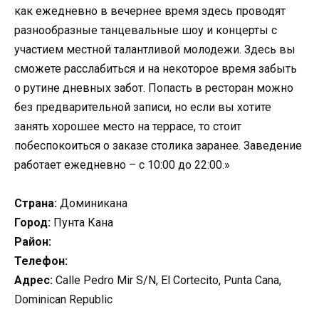
как ежедневно в вечернее время здесь проводят
разнообразные танцевальные шоу и концерты с
участием местной талантливой молодежи. Здесь вы
сможете расслабиться и на некоторое время забыть
о рутине дневных забот. Попасть в ресторан можно
без предварительной записи, но если вы хотите
занять хорошее место на террасе, то стоит
побеспокоиться о заказе столика заранее. Заведение
работает ежедневно – с 10:00 до 22:00.»
Страна:
Доминикана
Город:
Пунта Кана
Район:
Телефон:
Адрес:
Calle Pedro Mir S/N, El Cortecito, Punta Cana,
Dominican Republic