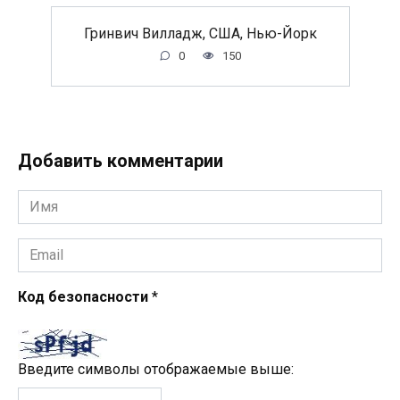
Гринвич Вилладж, США, Нью-Йорк
0
150
Добавить комментарии
Имя
*
Email
*
Код безопасности
*
Введите символы отображаемые выше: