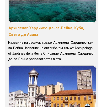
Архипелаг Хардинес-де-ла-Рейна, Куба,
Сьего де Авила
Название на русском языке: Архипелаг Хардинес-де-
ла-Рейна Название на английском языке: Archipelago
of Jardines de la Reina Описание: Архипелаг Хардинес-
де-ла-Рейна располагается в ста ...