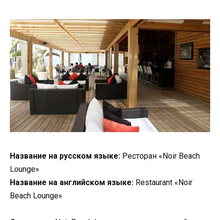
Название на русском языке:
Ресторан «Noir Beach
Lounge»
Название на английском языке:
Restaurant «Noir
Beach Lounge»