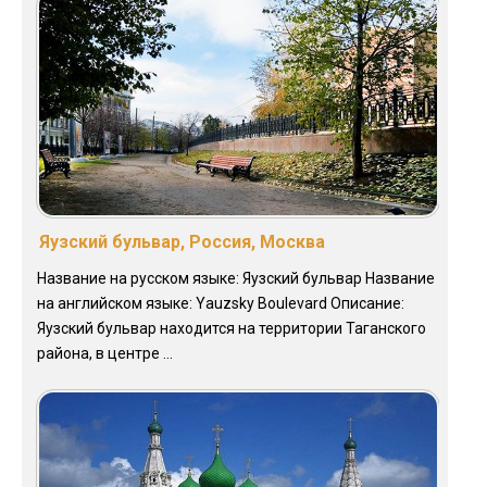
Яузский бульвар, Россия, Москва
Название на русском языке: Яузский бульвар Название
на английском языке: Yauzsky Boulevard Описание:
Яузский бульвар находится на территории Таганского
района, в центре ...