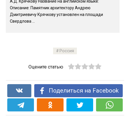
А.Д. Крячкову Название на английском языке:
Описание: Памятник архитектору Андрею
Дмитриевичу Крячкову установлен на площади
Свердлова ...
Россия
Оцените статью
Поделиться на Facebook