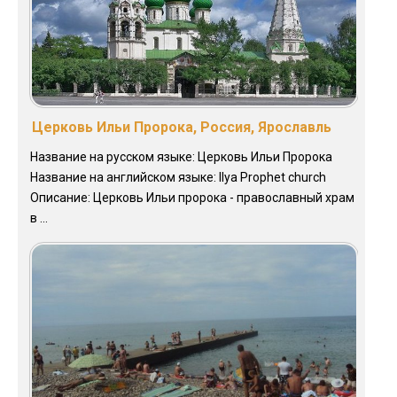
Церковь Ильи Пророка, Россия, Ярославль
Название на русском языке: Церковь Ильи Пророка
Название на английском языке: Ilya Prophet church
Описание: Церковь Ильи пророка - православный храм
в ...