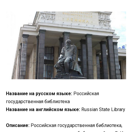
Название на русском языке:
Российская
государственная библиотека
Название на английском языке:
Russian State Library
Описание:
Российская государственная библиотека,