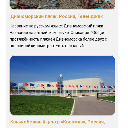
Дивноморский пляж, Россия, Геленджик
Название на русском языке: Дивноморский пляж
Название на английском языке: Описание: "Общая
протяжённость пляжей Дивноморска более двух с
половиной километров. Есть песчаный ...
Конькобежный центр «Коломна», Россия,