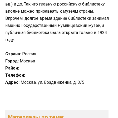
вв.) и др. Так что главную российскую библиотеку
вполне можно приравнять к музеям страны.
Впрочем, долгое время здание библиотеки занимал
именно Государственный Румянцевский музей, а
публичная библиотека была открыта только в 1924
году.
Страна:
Россия
Город:
Москва
Район:
Телефон:
Адрес:
Москва, ул. Воздвиженка, д. 3/5
Материалы по теме: