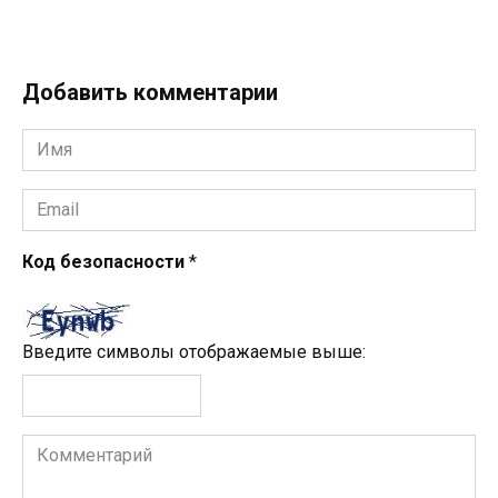
Добавить комментарии
Имя
*
Email
*
Код безопасности
*
Введите символы отображаемые выше:
Комментарий