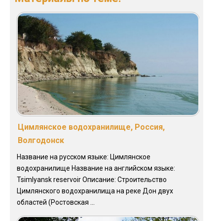
Цимлянское водохранилище, Россия,
Волгодонск
Название на русском языке: Цимлянское
водохранилище Название на английском языке:
Tsimlyansk reservoir Описание: Строительство
Цимлянского водохранилища на реке Дон двух
областей (Ростовская ...