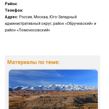
Район:
Телефон:
Адрес:
Россия, Москва, Юго-Западный
административный округ, район «Обручевский» и
район «Ломоносовский»
Материалы по теме: