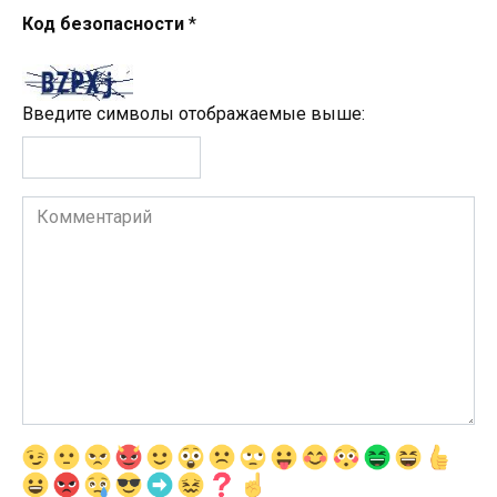
Код безопасности
*
Введите символы отображаемые выше:
Комментарий