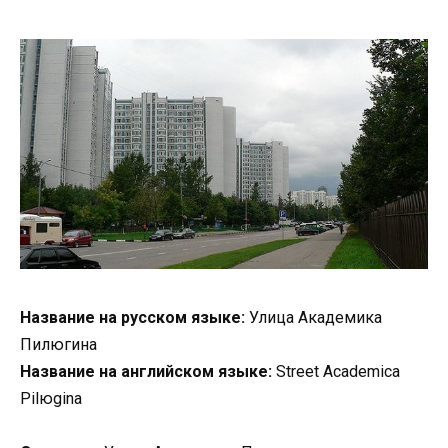
Название на русском языке:
Улица Академика
Пилюгина
Название на английском языке:
Street Academica
Pilюgina