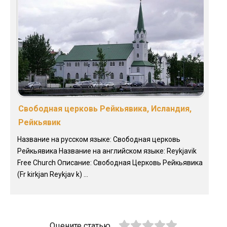
Свободная церковь Рейкьявика, Исландия,
Рейкьявик
Название на русском языке: Свободная церковь
Рейкьявика Название на английском языке: Reykjavik
Free Church Описание: Свободная Церковь Рейкьявика
(Fr kirkjan Reykjav k) ...
Оцените статью