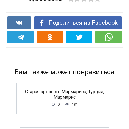
Поделиться на Facebook
Вам также может понравиться
Старая крепость Мармариса, Турция,
Мармарис
0
181