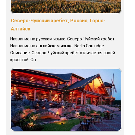
Северо-Чуйский хребет, Россия, Горно-
Алтайск
Название на русском языке: Северо-Чуйский хребет
Название на английском языке: North Chu ridge
Описание: Северо-Чуйский хребет отличается своей
красотой. Он ...