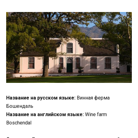
Название на русском языке:
Винная ферма
Бошендаль
Название на английском языке:
Wine farm
Boschendal